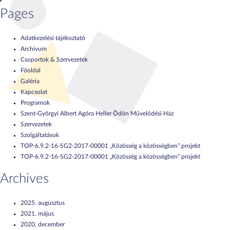
Pages
Adatkezelési tájékoztató
Archívum
Csoportok & Szervezetek
Főoldal
Galéria
Kapcsolat
Programok
Szent-Györgyi Albert Agóra Heller Ödön Művelődési Ház
Szervezetek
Szolgáltatások
TOP-6.9.2-16-SG2-2017-00001 „Közösség a közösségben” projekt
TOP-6.9.2-16-SG2-2017-00001 „Közösség a közösségben” projekt
Archives
2025. augusztus
2021. május
2020. december